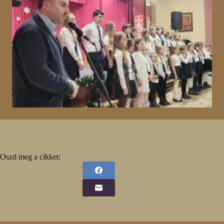
Oszd meg a cikket: