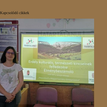
Kapcsolódó cikkek