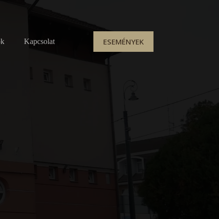
ESEMÉNYEK
ok
Kapcsolat