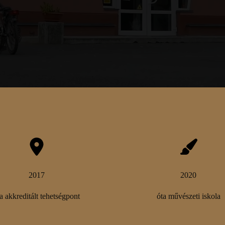
2017
2020
a akkreditált tehetségpont
óta művészeti iskola