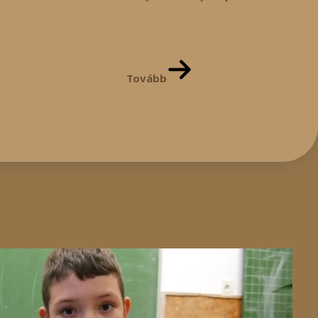
Tovább