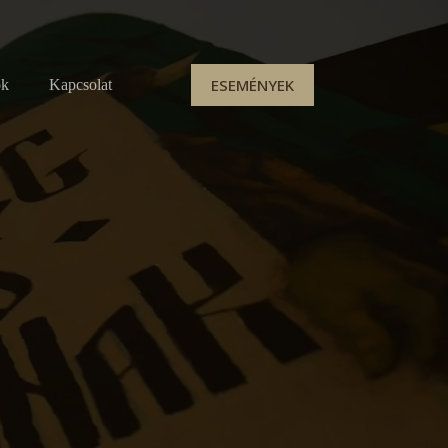
ESEMÉNYEK
ok
Kapcsolat