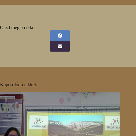
Oszd meg a cikket:
Kapcsolódó cikkek