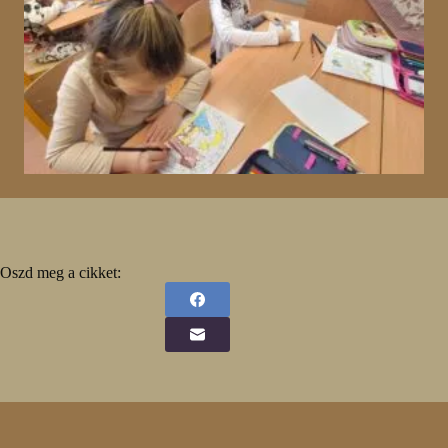
Oszd meg a cikket: