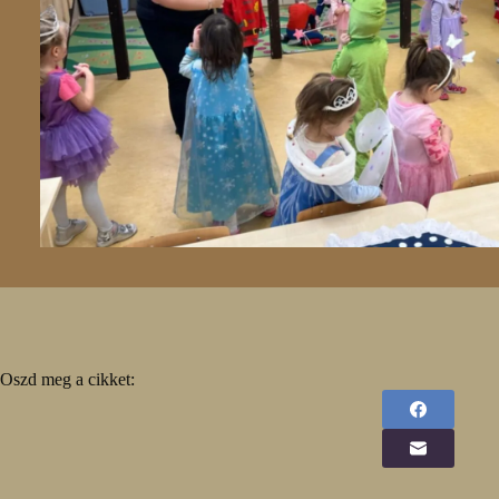
Oszd meg a cikket: