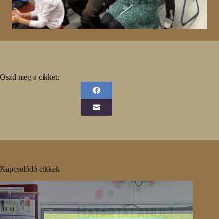
Oszd meg a cikket:
Kapcsolódó cikkek