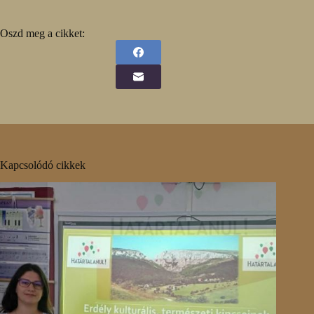
Oszd meg a cikket:
Kapcsolódó cikkek